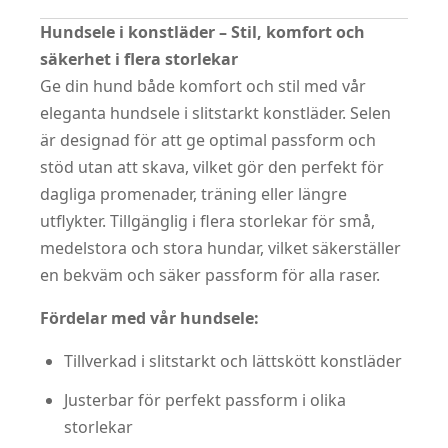
Hundsele i konstläder – Stil, komfort och
säkerhet i flera storlekar
Ge din hund både komfort och stil med vår
eleganta hundsele i slitstarkt konstläder. Selen
är designad för att ge optimal passform och
stöd utan att skava, vilket gör den perfekt för
dagliga promenader, träning eller längre
utflykter. Tillgänglig i flera storlekar för små,
medelstora och stora hundar, vilket säkerställer
en bekväm och säker passform för alla raser.
Fördelar med vår hundsele:
Tillverkad i slitstarkt och lättskött konstläder
Justerbar för perfekt passform i olika
storlekar