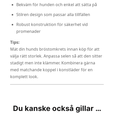
Bekväm för hunden och enkel att sätta på
Stilren design som passar alla tillfällen
Robust konstruktion för säkerhet vid
promenader
Tips:
Mät din hunds bröstomkrets innan köp för att
välja rätt storlek. Anpassa selen så att den sitter
stadigt men inte klämmer. Kombinera gärna
med matchande koppel i konstläder för en
komplett look.
Du kanske också gillar …