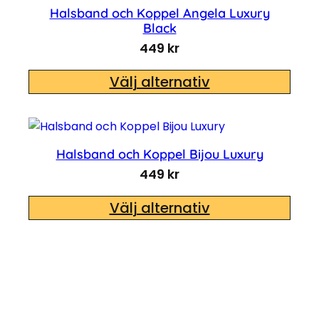
Halsband och Koppel Angela Luxury
Black
449
kr
Välj alternativ
Halsband och Koppel Bijou Luxury
449
kr
Välj alternativ