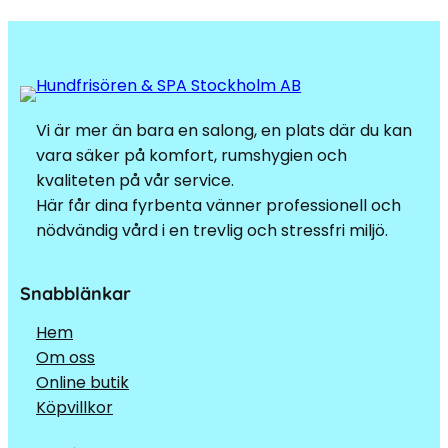
Vi är mer än bara en salong, en plats där du kan
vara säker på komfort, rumshygien och
kvaliteten på vår service.
Här får dina fyrbenta vänner professionell och
nödvändig vård i en trevlig och stressfri miljö.
Snabblänkar
Hem
Om oss
Online butik
Köpvillkor