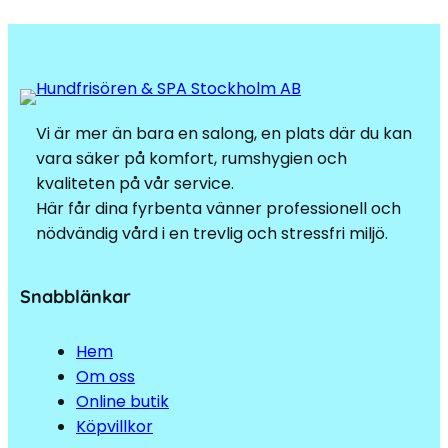
Vi är mer än bara en salong, en plats där du kan
vara säker på komfort, rumshygien och
kvaliteten på vår service.
Här får dina fyrbenta vänner professionell och
nödvändig vård i en trevlig och stressfri miljö.
Snabblänkar
Hem
Om oss
Online butik
Köpvillkor