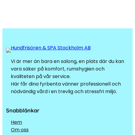
Vi är mer än bara en salong, en plats där du kan
vara säker på komfort, rumshygien och
kvaliteten på vår service.
Här får dina fyrbenta vänner professionell och
nödvändig vård i en trevlig och stressfri miljö.
Snabblänkar
Hem
Om oss