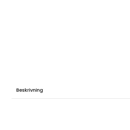
Beskrivning